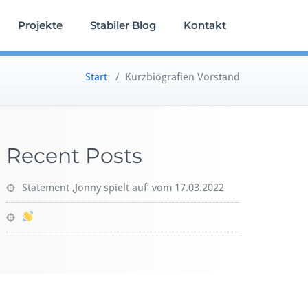
Projekte
Stabiler Blog
Kontakt
Start
/
Kurzbiografien Vorstand
Recent Posts
Statement ‚Jonny spielt auf‘ vom 17.03.2022